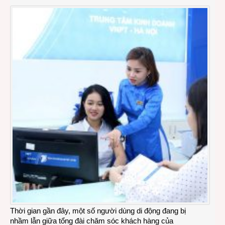
Thời gian gần đây, một số người dùng di động đang bị
nhầm lẫn giữa tổng đài chăm sóc khách hàng của