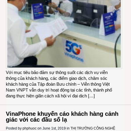
Với mục tiêu bảo đảm sự thông suốt các dịch vụ viễn
thông của khách hàng, các điểm giao dịch, chăm sóc
khách hàng của Tập đoàn Bưu chính – Viễn thông Việt
Nam VNPT vẫn duy trì hoạt động tại các tỉnh, thành phố
đang thực hiện giãn cách xã hội ví đại dịch […]
VinaPhone khuyến cáo khách hàng cảnh
giác với các đầu số lạ
Posted by
phphuoc
on June 1st, 2019 in
THỊ TRƯỜNG CÔNG NGHỆ