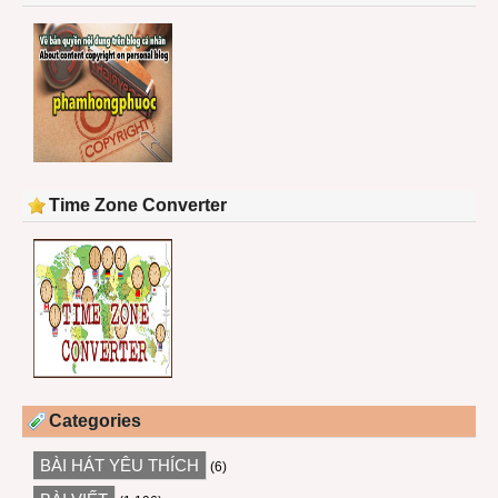
Time Zone Converter
Categories
BÀI HÁT YÊU THÍCH
(6)