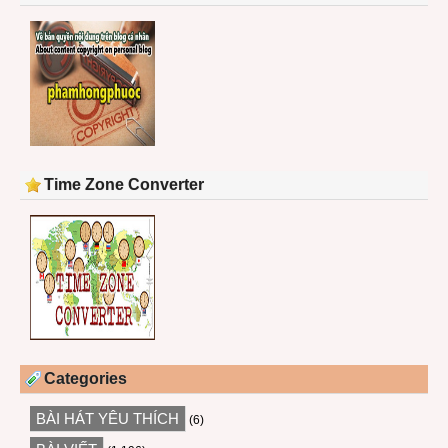
Time Zone Converter
Categories
BÀI HÁT YÊU THÍCH
(6)