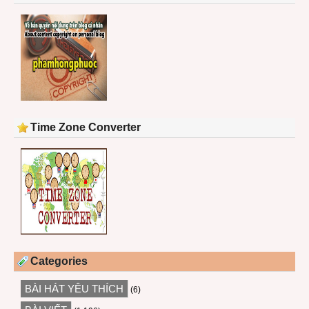
Time Zone Converter
Categories
BÀI HÁT YÊU THÍCH
(6)