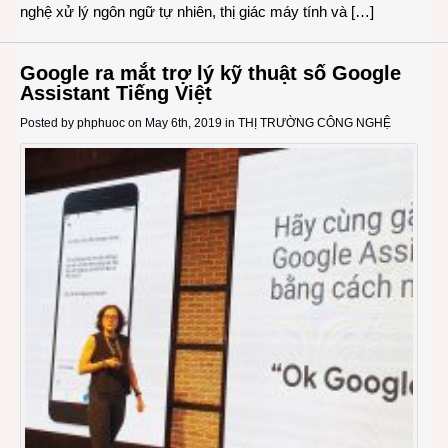
nghệ xử lý ngôn ngữ tự nhiên, thị giác máy tính và […]
Google ra mắt trợ lý kỹ thuật số Google
Assistant Tiếng Việt
Posted by
phphuoc
on May 6th, 2019 in
THỊ TRƯỜNG CÔNG NGHỆ