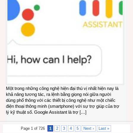
Một trong những công nghệ hiện đại thú vị nhất hiện nay là
khả năng tương tác, ra lệnh bằng giọng nói giữa người
dùng phổ thông với các thiết bị công nghệ như một chiếc
điện thoại thông minh (smartphone) với sự trợ giúp của trợ
lý kỹ thuật số. Google Assistant là trợ […]
Page 1 of 726
1
2
3
4
5
Next ›
Last »