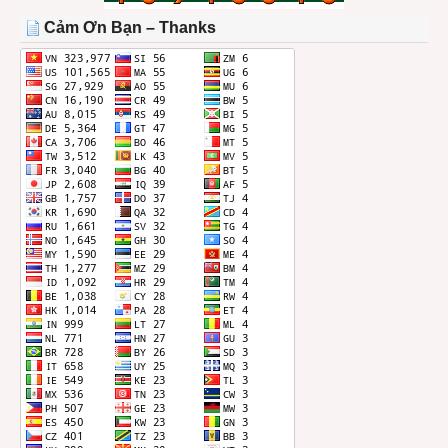
THÁNG
Cảm Ơn Bạn – Thanks