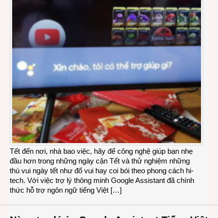
Tết đến nơi, nhà bao việc, hãy để công nghệ giúp bạn nhẹ
đầu hơn trong những ngày cận Tết và thử nghiệm những
thú vui ngày tết như đố vui hay coi bói theo phong cách hi-
tech. Với việc trợ lý thông minh Google Assistant đã chính
thức hỗ trợ ngôn ngữ tiếng Việt […]