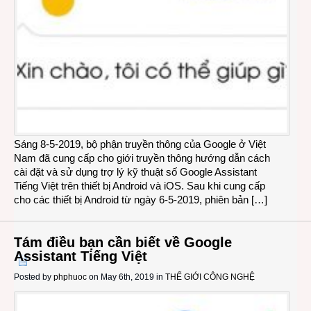
Sáng 8-5-2019, bộ phận truyền thông của Google ở Việt
Nam đã cung cấp cho giới truyền thông hướng dẫn cách
cài đặt và sử dụng trợ lý kỹ thuật số Google Assistant
Tiếng Việt trên thiết bị Android và iOS. Sau khi cung cấp
cho các thiết bị Android từ ngày 6-5-2019, phiên bản […]
Tám điều bạn cần biết về Google
Assistant Tiếng Việt
Posted by
phphuoc
on May 6th, 2019 in
THẾ GIỚI CÔNG NGHỆ