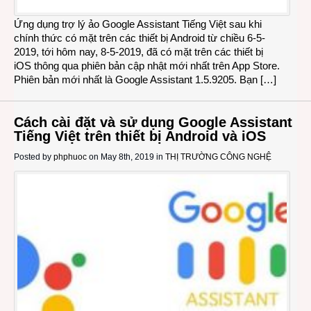
Ứng dụng trợ lý ảo Google Assistant Tiếng Việt sau khi
chính thức có mặt trên các thiết bị Android từ chiều 6-5-
2019, tới hôm nay, 8-5-2019, đã có mặt trên các thiết bị
iOS thông qua phiên bản cập nhật mới nhất trên App Store.
Phiên bản mới nhất là Google Assistant 1.5.9205. Bạn […]
Cách cài đặt và sử dụng Google Assistant
Tiếng Việt trên thiết bị Android và iOS
Posted by
phphuoc
on May 8th, 2019 in
THỊ TRƯỜNG CÔNG NGHỆ