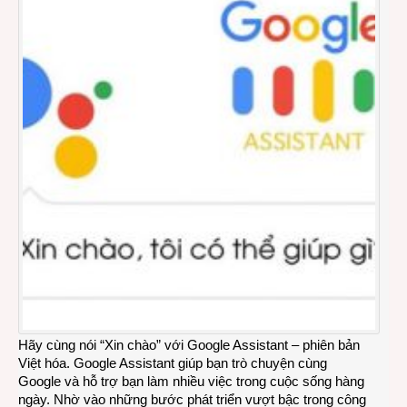
Hãy cùng nói “Xin chào” với Google Assistant – phiên bản
Việt hóa. Google Assistant giúp bạn trò chuyện cùng
Google và hỗ trợ bạn làm nhiều việc trong cuộc sống hàng
ngày. Nhờ vào những bước phát triển vượt bậc trong công