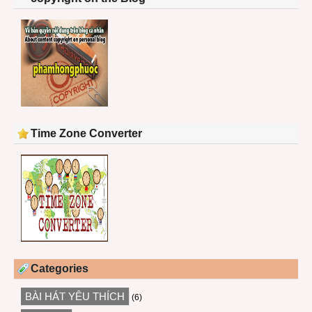
Time Zone Converter
Categories
BÀI HÁT YÊU THÍCH
(6)