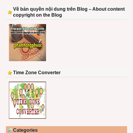
Về bản quyền nội dung trên Blog – About content
copyright on the Blog
Time Zone Converter
Categories