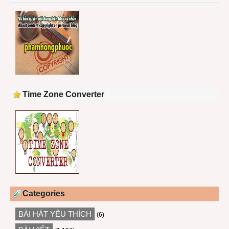
Time Zone Converter
Categories
BÀI HÁT YÊU THÍCH
(6)