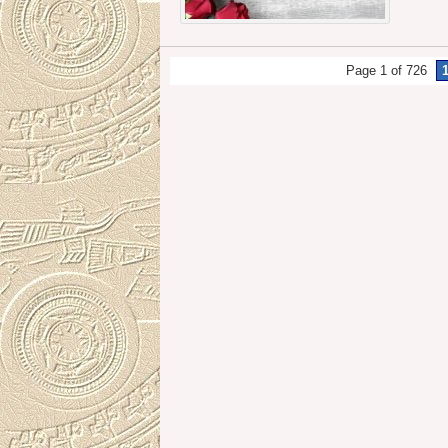
Page 1 of 726