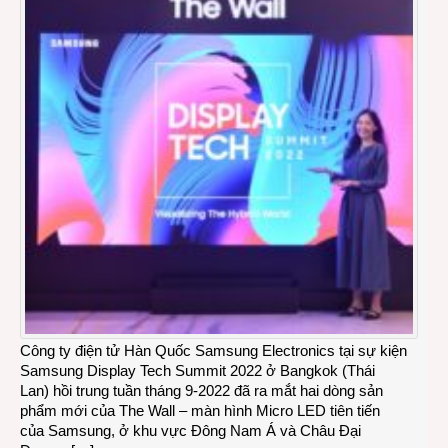
Công ty điện tử Hàn Quốc Samsung Electronics tại sự kiện
Samsung Display Tech Summit 2022 ở Bangkok (Thái
Lan) hồi trung tuần tháng 9-2022 đã ra mắt hai dòng sản
phẩm mới của The Wall – màn hình Micro LED tiên tiến
của Samsung, ở khu vực Đông Nam Á và Châu Đại