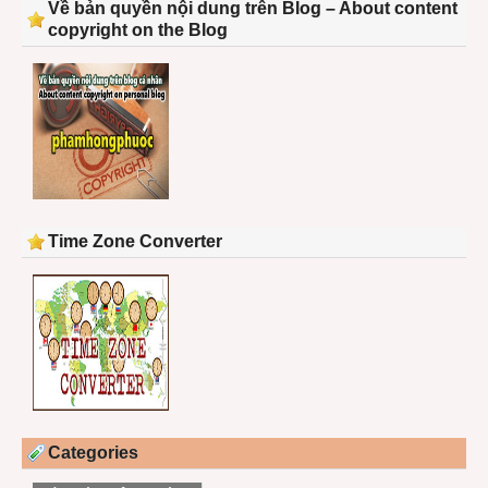
Về bản quyền nội dung trên Blog – About content
copyright on the Blog
Time Zone Converter
Categories