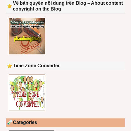
Về bản quyền nội dung trên Blog – About content
copyright on the Blog
Time Zone Converter
Categories