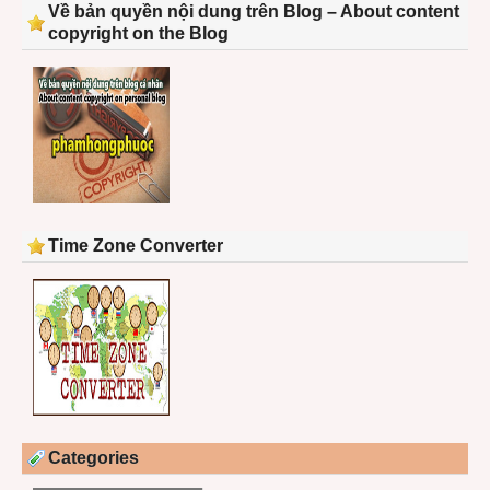
Về bản quyền nội dung trên Blog – About content
copyright on the Blog
Time Zone Converter
Categories