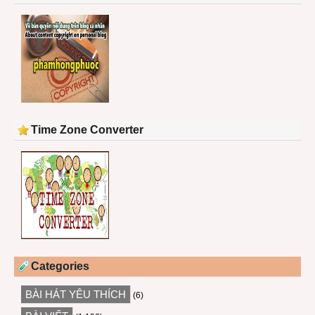
Time Zone Converter
Categories
BÀI HÁT YÊU THÍCH
(6)