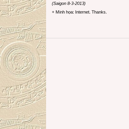
(Saigon 8-3-2013)
+ Minh họa: Internet. Thanks.