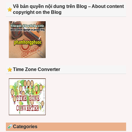
Về bản quyền nội dung trên Blog – About content
copyright on the Blog
Time Zone Converter
Categories