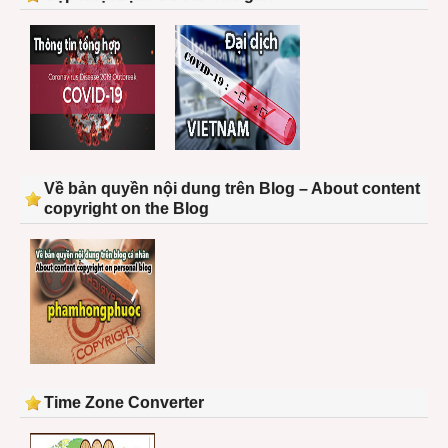
Về bản quyền nội dung trên Blog – About content
copyright on the Blog
Time Zone Converter