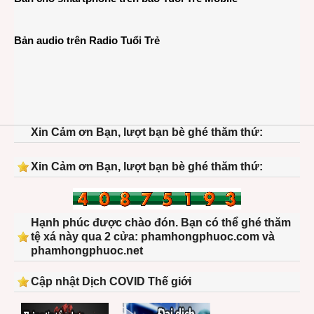
Bản audio trên Radio Tuổi Trẻ
Xin Cảm ơn Bạn, lượt bạn bè ghé thăm thứ:
Xin Cảm ơn Bạn, lượt bạn bè ghé thăm thứ:
Hạnh phúc được chào đón. Bạn có thể ghé thăm
tệ xá này qua 2 cửa: phamhongphuoc.com và
phamhongphuoc.net
Cập nhật Dịch COVID Thế giới