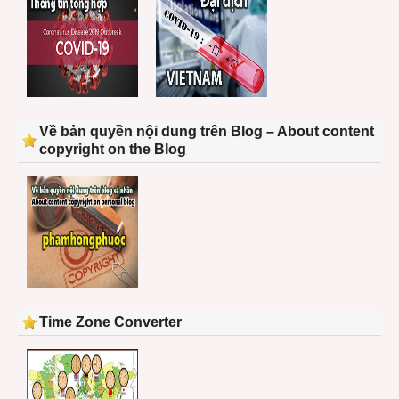
Về bản quyền nội dung trên Blog – About content
copyright on the Blog
Time Zone Converter