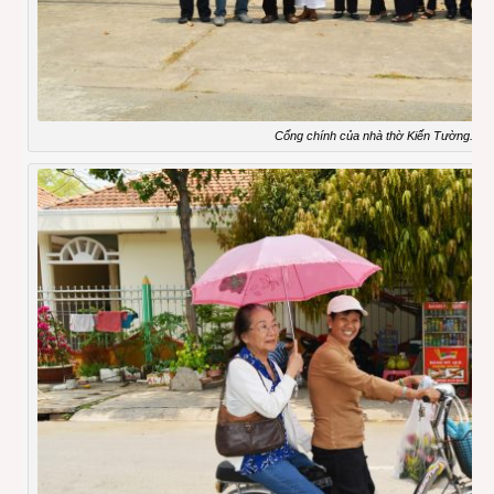
Cổng chính của nhà thờ Kiến Tường.