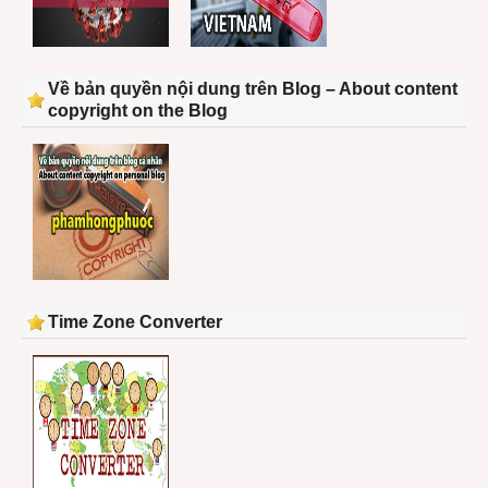
Về bản quyền nội dung trên Blog – About content
copyright on the Blog
Time Zone Converter