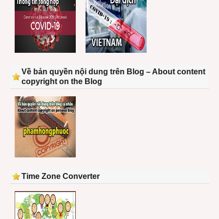
Về bản quyền nội dung trên Blog – About content
copyright on the Blog
Time Zone Converter