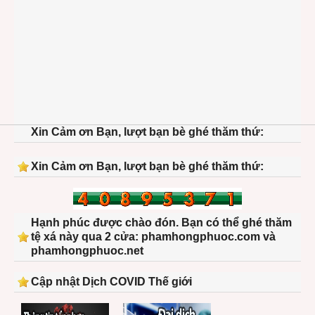
Xin Cảm ơn Bạn, lượt bạn bè ghé thăm thứ:
Xin Cảm ơn Bạn, lượt bạn bè ghé thăm thứ:
Hạnh phúc được chào đón. Bạn có thể ghé thăm
tệ xá này qua 2 cửa: phamhongphuoc.com và
phamhongphuoc.net
Cập nhật Dịch COVID Thế giới