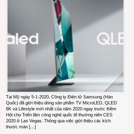
Tại Mỹ ngày 5-1-2020, Công ty Điện tử Samsung (Hàn
Quốc) đã giới thiệu dòng sản phẩm TV MicroLED, QLED
8K và Lifestyle mới nhất của năm 2020 ngay trước thềm
Hội chọ Triển lãm công nghệ quốc tế thường niên CES
2020 ở Las Vegas. Thông qua việc giới thiệu các kích
thước màn […]