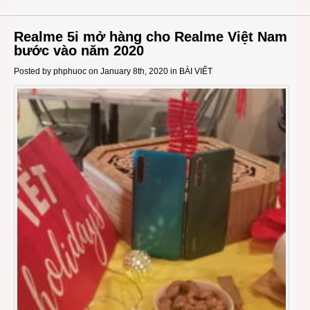
Realme 5i mở hàng cho Realme Việt Nam
bước vào năm 2020
Posted by
phphuoc
on January 8th, 2020 in
BÀI VIẾT