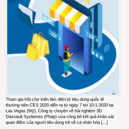
Tham gia Hội chợ triển lãm điện tử tiêu dùng quốc tế
thường niên CES 2020 diễn ra từ ngày 7 tới 10-1-2020 tại
Las Vegas (Mỹ), Công ty chuyên về trải nghiệm 3D
Dassault Systèmes (Pháp) vừa công bố kết quả khảo sát
quan điểm của người tiêu dùng trẻ về cá nhân hóa […]