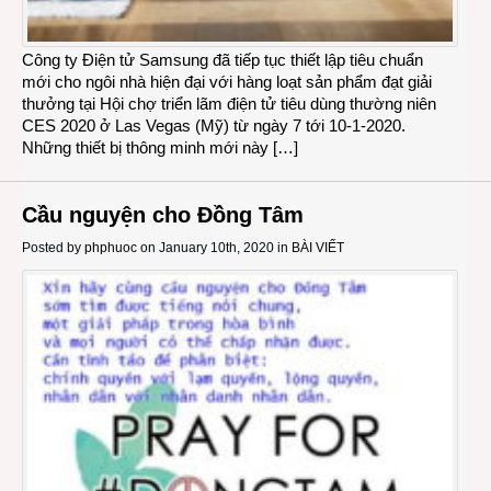
Công ty Điện tử Samsung đã tiếp tục thiết lập tiêu chuẩn
mới cho ngôi nhà hiện đại với hàng loạt sản phẩm đạt giải
thưởng tại Hội chợ triển lãm điện tử tiêu dùng thường niên
CES 2020 ở Las Vegas (Mỹ) từ ngày 7 tới 10-1-2020.
Những thiết bị thông minh mới này […]
Cầu nguyện cho Đồng Tâm
Posted by
phphuoc
on January 10th, 2020 in
BÀI VIẾT