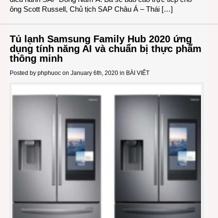
ông Scott Russell, Chủ tịch SAP Châu Á – Thái […]
Tủ lạnh Samsung Family Hub 2020 ứng
dụng tính năng AI và chuẩn bị thực phẩm
thông minh
Posted by
phphuoc
on January 6th, 2020 in
BÀI VIẾT