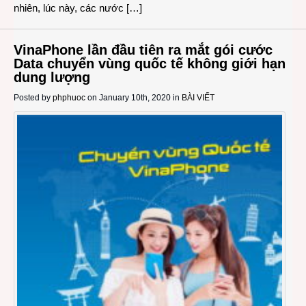
nhiên, lúc này, các nước […]
VinaPhone lần đầu tiên ra mắt gói cước
Data chuyển vùng quốc tế không giới hạn
dung lượng
Posted by
phphuoc
on January 10th, 2020 in
BÀI VIẾT