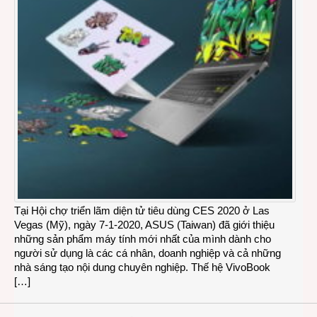
Tại Hội chợ triển lãm diện tử tiêu dùng CES 2020 ở Las
Vegas (Mỹ), ngày 7-1-2020, ASUS (Taiwan) đã giới thiệu
những sản phẩm máy tính mới nhất của mình dành cho
người sử dụng là các cá nhân, doanh nghiệp và cả những
nhà sáng tạo nội dung chuyên nghiệp. Thế hệ VivoBook
[…]