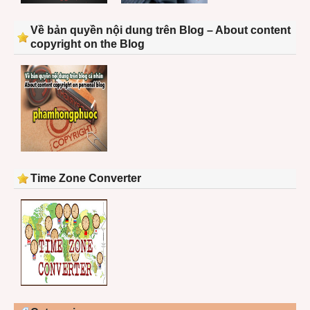
Về bản quyền nội dung trên Blog – About content
copyright on the Blog
Time Zone Converter