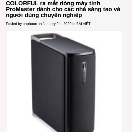
COLORFUL ra mắt dòng máy tính
ProMaster dành cho các nhà sáng tạo và
người dùng chuyên nghiệp
Posted by
phphuoc
on January 9th, 2020 in
BÀI VIẾT