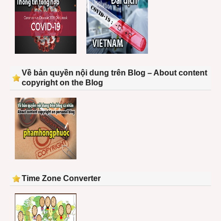
Về bản quyền nội dung trên Blog – About content
copyright on the Blog
Time Zone Converter