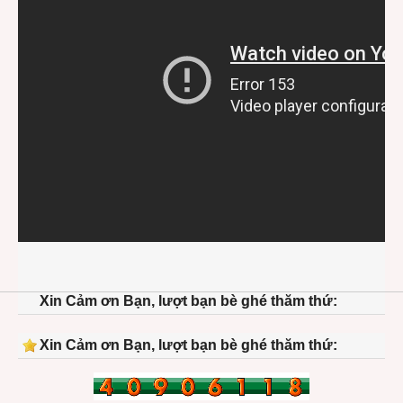
Xin Cảm ơn Bạn, lượt bạn bè ghé thăm thứ:
Xin Cảm ơn Bạn, lượt bạn bè ghé thăm thứ: