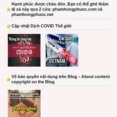
Hạnh phúc được chào đón. Bạn có thể ghé thăm
tệ xá này qua 2 cửa: phamhongphuoc.com và
phamhongphuoc.net
Cập nhật Dịch COVID Thế giới
Về bản quyền nội dung trên Blog – About content
copyright on the Blog