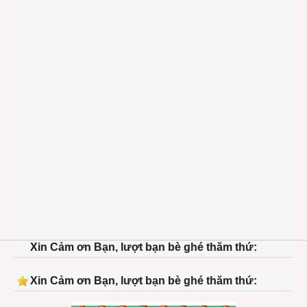
Xin Cảm ơn Bạn, lượt bạn bè ghé thăm thứ:
Xin Cảm ơn Bạn, lượt bạn bè ghé thăm thứ: