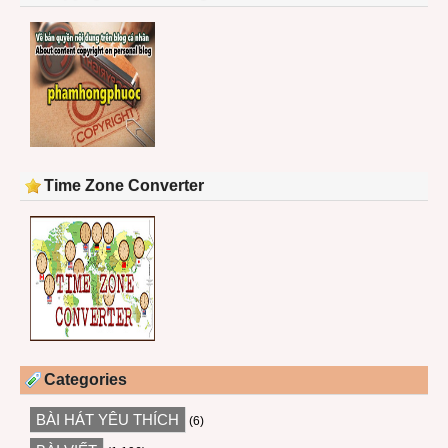
Time Zone Converter
Categories
BÀI HÁT YÊU THÍCH
(6)