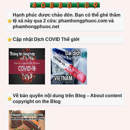
Hạnh phúc được chào đón. Bạn có thể ghé thăm
tệ xá này qua 2 cửa: phamhongphuoc.com và
phamhongphuoc.net
Cập nhật Dịch COVID Thế giới
Về bản quyền nội dung trên Blog – About content
copyright on the Blog