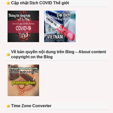
Cập nhật Dịch COVID Thế giới
Về bản quyền nội dung trên Blog – About content
copyright on the Blog
Time Zone Converter