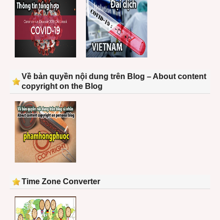
Về bản quyền nội dung trên Blog – About content
copyright on the Blog
Time Zone Converter