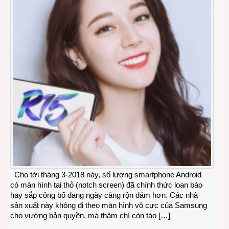
Cho tới tháng 3-2018 này, số lượng smartphone Android
có màn hình tai thỏ (notch screen) đã chính thức loan báo
hay sắp công bố đang ngày càng rộn đám hơn. Các nhà
sản xuất này không đi theo màn hình vô cực của Samsung
cho vướng bản quyền, mà thậm chí còn táo […]