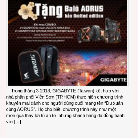
Trong tháng 3-2018, GIGABYTE (Taiwan) kết hợp với
nhà phân phối Viễn Sơn (TP.HCM) thực hiện chương trình
khuyến mại dành cho người dùng cuối mang tên “Du xuân
cùng AORUS”. Họ cho biết, chương trình này như một
món quà thay lời tri ân tới những khách hàng đã đồng hành
với […]