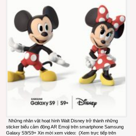
Những nhân vật hoạt hình Walt Disney trở thành những
sticker biểu cảm động AR Emoji trên smartphone Samsung
Galaxy S9/S9+ Xin mời xem video: (Xem trực tiếp trên