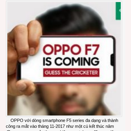
OPPO với dòng smartphone F5 series đa dạng và thành
công ra mắt vào tháng 11-2017 như một cú kết thúc năm