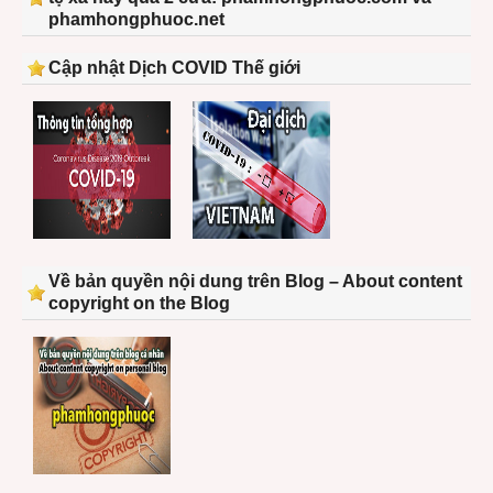
phamhongphuoc.net
Cập nhật Dịch COVID Thế giới
Về bản quyền nội dung trên Blog – About content
copyright on the Blog