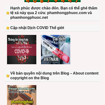
Hạnh phúc được chào đón. Bạn có thể ghé thăm
tệ xá này qua 2 cửa: phamhongphuoc.com và
phamhongphuoc.net
Cập nhật Dịch COVID Thế giới
Về bản quyền nội dung trên Blog – About content
copyright on the Blog