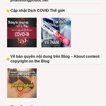
phamhongphuoc.net
Cập nhật Dịch COVID Thế giới
Về bản quyền nội dung trên Blog – About content
copyright on the Blog