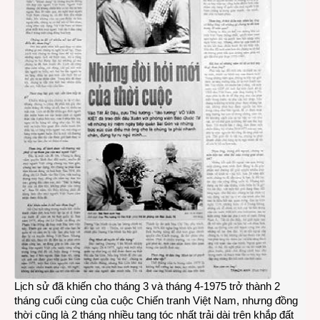
Lịch sử đã khiến cho tháng 3 và tháng 4-1975 trở thành 2
tháng cuối cùng của cuộc Chiến tranh Việt Nam, nhưng đồng
thời cũng là 2 tháng nhiều tang tóc nhất trải dài trên khắp đất