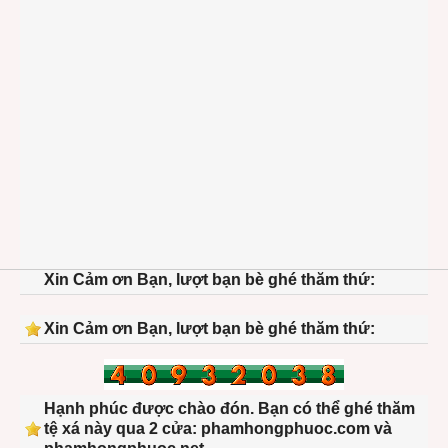
Xin Cảm ơn Bạn, lượt bạn bè ghé thăm thứ:
Xin Cảm ơn Bạn, lượt bạn bè ghé thăm thứ:
Hạnh phúc được chào đón. Bạn có thể ghé thăm
tệ xá này qua 2 cửa: phamhongphuoc.com và