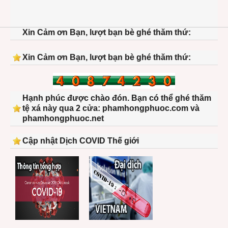
Xin Cảm ơn Bạn, lượt bạn bè ghé thăm thứ:
Xin Cảm ơn Bạn, lượt bạn bè ghé thăm thứ:
Hạnh phúc được chào đón. Bạn có thể ghé thăm
tệ xá này qua 2 cửa: phamhongphuoc.com và
phamhongphuoc.net
Cập nhật Dịch COVID Thế giới