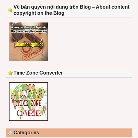
Về bản quyền nội dung trên Blog – About content
copyright on the Blog
Time Zone Converter
Categories