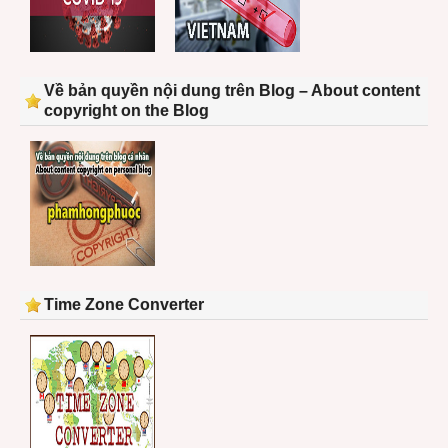
Về bản quyền nội dung trên Blog – About content
copyright on the Blog
Time Zone Converter