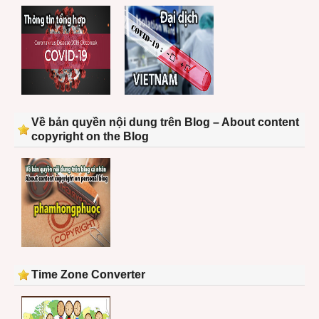
Về bản quyền nội dung trên Blog – About content
copyright on the Blog
Time Zone Converter