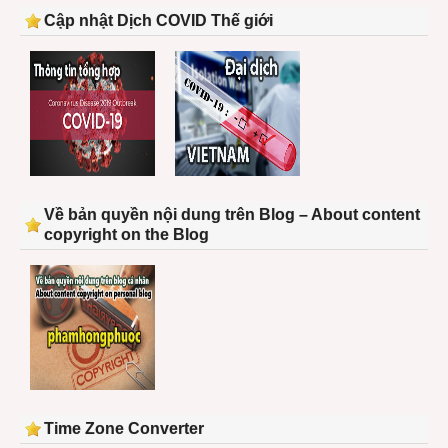
Cập nhật Dịch COVID Thế giới
Về bản quyền nội dung trên Blog – About content
copyright on the Blog
Time Zone Converter