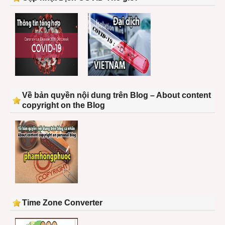
Về bản quyền nội dung trên Blog – About content
copyright on the Blog
Time Zone Converter