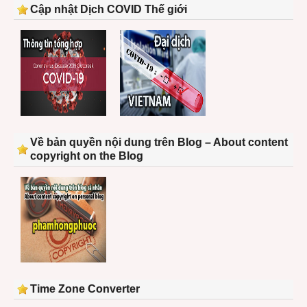
Cập nhật Dịch COVID Thế giới
Về bản quyền nội dung trên Blog – About content
copyright on the Blog
Time Zone Converter