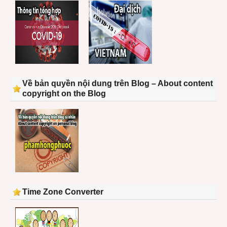
Về bản quyền nội dung trên Blog – About content
copyright on the Blog
Time Zone Converter