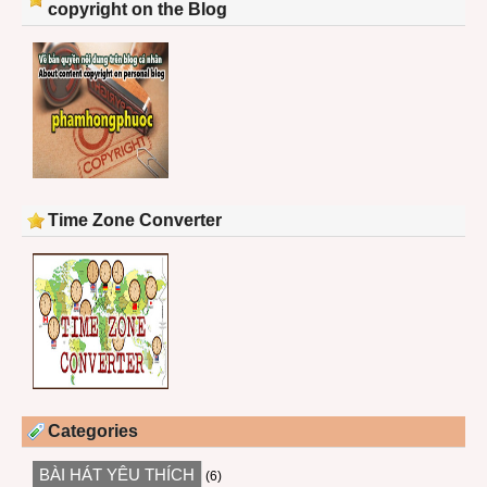
copyright on the Blog
Time Zone Converter
Categories
BÀI HÁT YÊU THÍCH
(6)