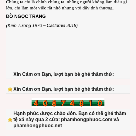
Chúng ta chỉ là chính chúng ta, những người không làm điều gì
lớn, chỉ làm một việc rất nhỏ nhưng với đầy tình thương.
ĐỒ NGỌC TRANG
(Kiến Tường 1970 – California 2018)
Xin Cảm ơn Bạn, lượt bạn bè ghé thăm thứ:
Xin Cảm ơn Bạn, lượt bạn bè ghé thăm thứ:
Hạnh phúc được chào đón. Bạn có thể ghé thăm
tệ xá này qua 2 cửa: phamhongphuoc.com và
phamhongphuoc.net