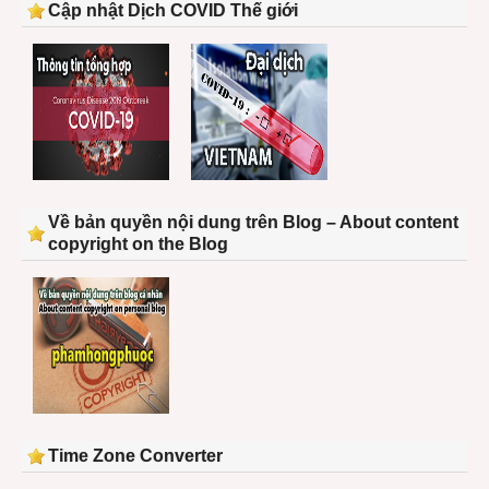
Cập nhật Dịch COVID Thế giới
Về bản quyền nội dung trên Blog – About content
copyright on the Blog
Time Zone Converter