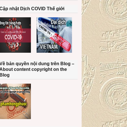
Cập nhật Dịch COVID Thế giới
Về bản quyền nội dung trên Blog –
About content copyright on the
Blog