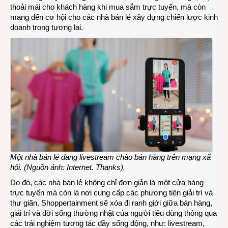
thoải mái cho khách hàng khi mua sắm trực tuyến, mà còn
mang đến cơ hội cho các nhà bán lẻ xây dựng chiến lược kinh
doanh trong tương lai.
Một nhà bán lẻ đang livestream chào bán hàng trên mạng xã
hội. (Nguồn ảnh: Internet. Thanks).
Do đó, các nhà bán lẻ không chỉ đơn giản là một cửa hàng
trực tuyến mà còn là nơi cung cấp các phương tiện giải trí và
thư giãn. Shoppertainment sẽ xóa đi ranh giới giữa bán hàng,
giải trí và đời sống thường nhật của người tiêu dùng thông qua
các trải nghiệm tương tác đầy sống động, như: livestream,