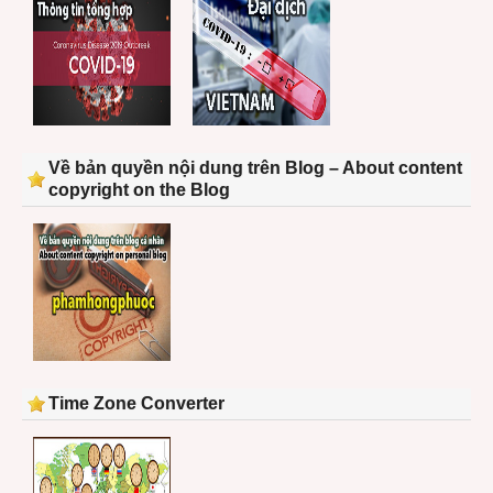
Về bản quyền nội dung trên Blog – About content
copyright on the Blog
Time Zone Converter