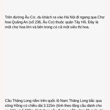
Trên đường Âu Cơ, du khách ra vào Hà Nội đi ngang qua Chợ
hoa Quảng An (số 236, Âu Cơ) thuộc quận Tây Hồ. Đây là
một chợ hoa lớn và bên trong có cả một siêu thị hoa.
Cầu Thăng Long nằm trên quốc lộ Nam Thăng Long bắc qua
sông Hồng có chiều dài 3.115m (tính theo tầng cầu dành cho