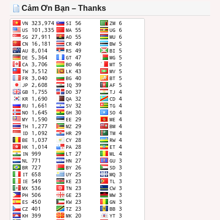
THÁNG
Cảm Ơn Bạn – Thanks