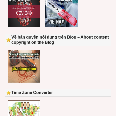
Về bản quyền nội dung trên Blog – About content
copyright on the Blog
Time Zone Converter