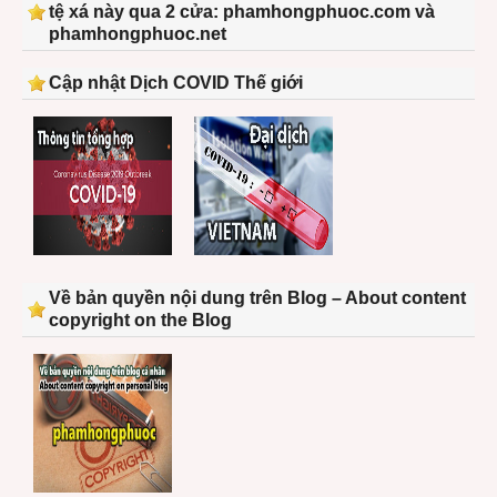
tệ xá này qua 2 cửa: phamhongphuoc.com và
phamhongphuoc.net
Cập nhật Dịch COVID Thế giới
Về bản quyền nội dung trên Blog – About content
copyright on the Blog