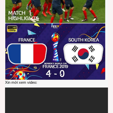
Xin mời xem video: