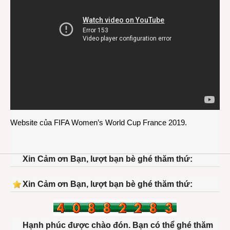
Website của
FIFA Women’s World Cup France 2019
.
Xin Cảm ơn Bạn, lượt bạn bè ghé thăm thứ:
Xin Cảm ơn Bạn, lượt bạn bè ghé thăm thứ:
Hạnh phúc được chào đón. Bạn có thể ghé thăm