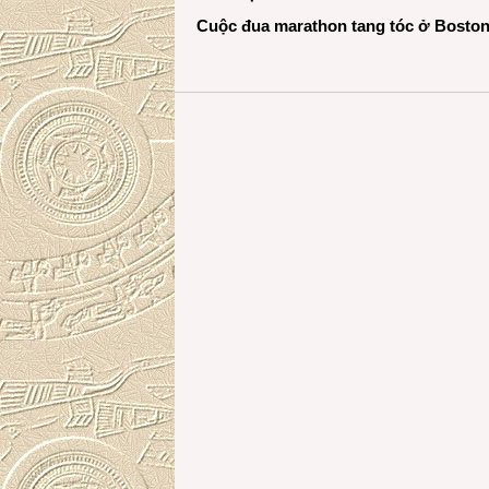
Cuộc đua marathon tang tóc ở Boston