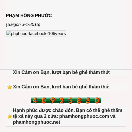
PHẠM HỒNG PHƯỚC
(Saigon 3-1-2015)
Xin Cảm ơn Bạn, lượt bạn bè ghé thăm thứ:
Xin Cảm ơn Bạn, lượt bạn bè ghé thăm thứ:
Hạnh phúc được chào đón. Bạn có thể ghé thăm
tệ xá này qua 2 cửa: phamhongphuoc.com và
phamhongphuoc.net