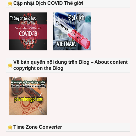
Cập nhật Dịch COVID Thế giới
Về bản quyền nội dung trên Blog – About content
copyright on the Blog
Time Zone Converter