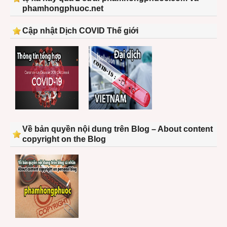
phamhongphuoc.net
Cập nhật Dịch COVID Thế giới
Về bản quyền nội dung trên Blog – About content
copyright on the Blog