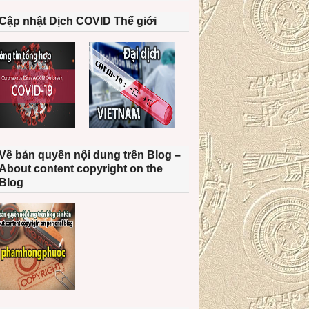
Cập nhật Dịch COVID Thế giới
Về bản quyền nội dung trên Blog –
About content copyright on the
Blog